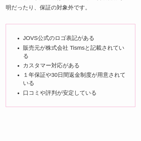
明だったり、保証の対象外です。
JOVS公式のロゴ表記がある
販売元が株式会社 Tismsと記載されてい
る
カスタマー対応がある
１年保証や30日間返金制度が用意されて
いる
口コミや評判が安定している