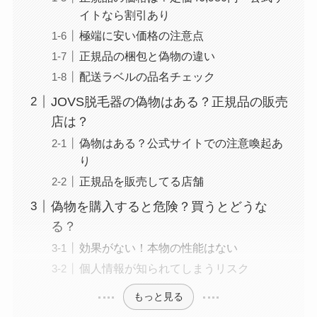
イトなら割引あり
極端に安い価格の注意点
正規品の梱包と偽物の違い
配送ラベルの品名チェック
JOVS脱毛器の偽物はある？正規品の販売
店は？
偽物はある？公式サイトでの注意喚起あ
り
正規品を販売してる店舗
偽物を購入すると危険？買うとどうな
る？
効果がない！本物の性能はない
個人情報が知られてしまうリスク
もっと見る