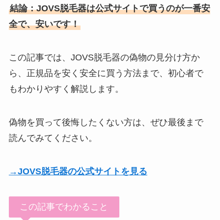
結論：JOVS脱毛器は公式サイトで買うのが一番安
全で、安いです！
この記事では、JOVS脱毛器の偽物の見分け方か
ら、正規品を安く安全に買う方法まで、初心者で
もわかりやすく解説します。
偽物を買って後悔したくない方は、ぜひ最後まで
読んでみてください。
→JOVS脱毛器の公式サイトを見る
この記事でわかること