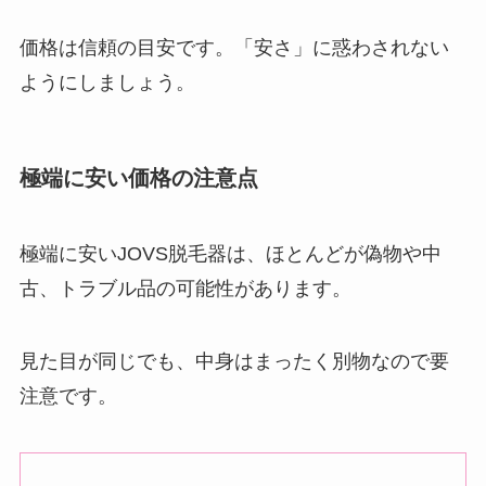
価格は信頼の目安です。「安さ」に惑わされない
ようにしましょう。
極端に安い価格の注意点
極端に安いJOVS脱毛器は、ほとんどが偽物や中
古、トラブル品の可能性があります。
見た目が同じでも、中身はまったく別物なので要
注意です。