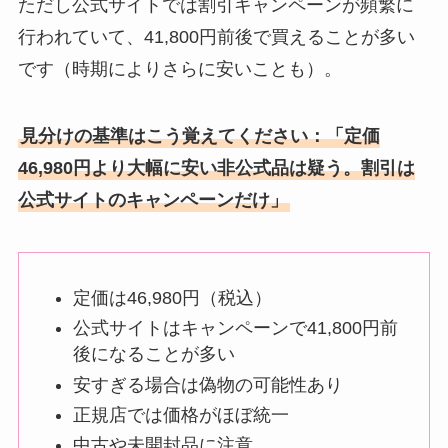
ただし公式サイトでは割引キャンペーンが頻繁に
行われていて、41,800円前後で買えることが多い
です（時期によりさらに安いことも）。
見分けの基準はこう覚えてください：「定価
46,980円より大幅に安い非公式品は疑う。割引は
公式サイトのキャンペーンだけ」
定価は46,980円（税込）
公式サイトはキャンペーンで41,800円前
後になることが多い
安すぎる場合は偽物の可能性あり
正規店では価格がほぼ統一
中古や未開封品に注意