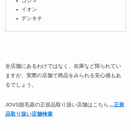
コジマ
イオン
デンキチ
全店舗にあるわけではなく、在庫など限られてい
ますが、実際の店舗で商品をみられる安心感もあ
るでしょう。
JOVS脱毛器の正規品取り扱い店舗はこちら
→正規
品取り扱い店舗検索