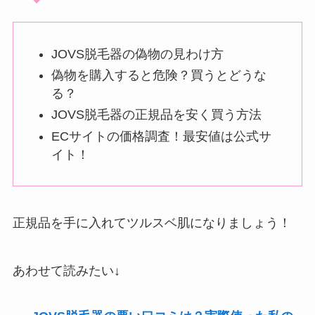
JOVS脱毛器の偽物の見わけ方
偽物を購入すると危険？買うとどうな
る？
JOVS脱毛器の正規品を安く買う方法
ECサイトの価格調査！最安値は公式サ
イト！
正規品を手に入れてツルスベ肌になりましょう！
あわせて読みたい↓