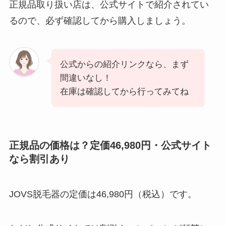
正規品取り扱い店は、公式サイトで紹介されてい
るので、必ず確認してから購入しましょう。
公式からの紹介リンクなら、まず
間違いなし！
在庫は確認してから行ってみてね
正規品の価格は？定価46,980円・公式サイト
なら割引あり
JOVS脱毛器の定価は46,980円（税込）です。