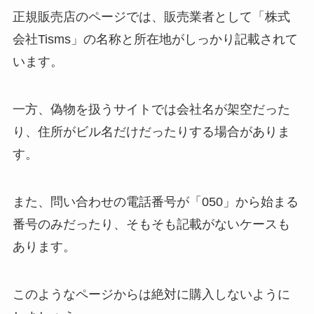
正規販売店のページでは、販売業者として「株式
会社Tisms」の名称と所在地がしっかり記載されて
います。
一方、偽物を扱うサイトでは会社名が架空だった
り、住所がビル名だけだったりする場合がありま
す。
また、問い合わせの電話番号が「050」から始まる
番号のみだったり、そもそも記載がないケースも
あります。
このようなページからは絶対に購入しないように