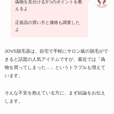
偽物を見分ける3つのポイントを教
えるよ
正規品の買い方と価格も調査した
よ
JOVS脱毛器は、自宅で手軽にサロン級の脱毛がで
きると話題の人気アイテムですが、最近では「偽
物を買ってしまった…」というトラブルも増えて
います。
そんな不安を抱えている方に、まず結論をお伝え
します。