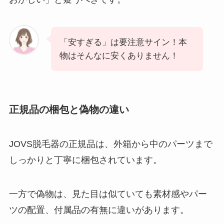
「安すぎる」は要注意サイン！本
物はそんなに安くありません！
正規品の梱包と偽物の違い
JOVS脱毛器の正規品は、外箱から中のパーツまで
しっかりと丁寧に梱包されています。
一方で偽物は、見た目は似ていても素材感やパー
ツの配置、付属品の有無に違いがあります。