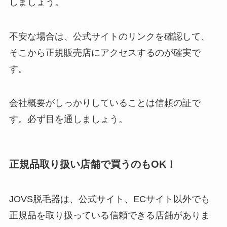
しましょう。
不安な場合は、公式サイトのリンクを確認して、
そこから正規販売店にアクセスするのが確実で
す。
会社概要がしっかりしていることは信頼の証で
す。必ず目を通しましょう。
正規品取り扱い店舗で買うのもOK！
JOVS脱毛器は、公式サイト、ECサイト以外でも
正規品を取り扱っている信頼できる店舗がありま