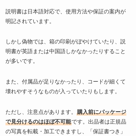
説明書は日本語対応で、使用方法や保証の案内が
明記されています。
しかし偽物では、箱の印刷がぼやけていたり、説
明書が英語または中国語しかなかったりすること
が多いです。
また、付属品が足りなかったり、コードが細くて
壊れやすそうなものが入っていたりもします。
ただし、注意点があります。
購入前にパッケージ
で見分けるのはほぼ不可能
です。出品者は正規品
の写真を転載・加工できますし、「保証書つき」