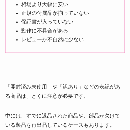
相場より大幅に安い
正規の付属品が揃っていない
保証書が入っていない
動作に不具合がある
レビューが不自然に少ない
「開封済み未使用」や「訳あり」などの表記があ
る商品は、とくに注意が必要です。
中には、すでに返品された商品や、部品が欠けて
いる製品を再出品しているケースもあります。