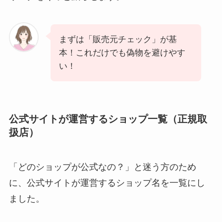
まずは「販売元チェック」が基
本！これだけでも偽物を避けやす
い！
公式サイトが運営するショップ一覧（正規取
扱店）
「どのショップが公式なの？」と迷う方のため
に、公式サイトが運営するショップ名を一覧にし
ました。