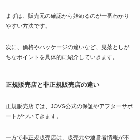
まずは、販売元の確認から始めるのが一番わかり
やすい方法です。
次に、価格やパッケージの違いなど、見落としが
ちなポイントを具体的に紹介していきます。
正規販売店と非正規販売店の違い
正規販売店では、JOVS公式の保証やアフターサポ
ートがついてきます。
一方で非正規販売店は、販売元や運営者情報が不