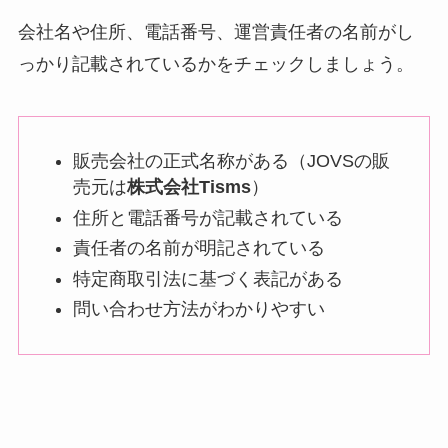
会社名や住所、電話番号、運営責任者の名前がし
っかり記載されているかをチェックしましょう。
販売会社の正式名称がある（JOVSの販
売元は
株式会社Tisms
）
住所と電話番号が記載されている
責任者の名前が明記されている
特定商取引法に基づく表記がある
問い合わせ方法がわかりやすい