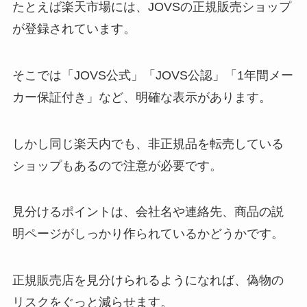
たとえば楽天市場には、JOVSの正規販売ショップ
が登録されています。
そこでは「JOVS公式」「JOVS公認」「1年間メー
カー保証付き」など、明確な表示があります。
しかし同じ楽天内でも、非正規品を転売している
ショップもあるので注意が必要です。
見分けるポイントは、会社名や連絡先、商品の説
明ページがしっかり作られているかどうかです。
正規販売店を見分けられるようになれば、偽物の
リスクをぐっと減らせます。