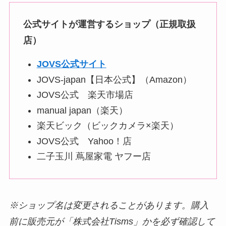
公式サイトが運営するショップ（正規取扱
店）
JOVS公式サイト
JOVS-japan【日本公式】（Amazon）
JOVS公式 楽天市場店
manual japan（楽天）
楽天ビック（ビックカメラ×楽天）
JOVS公式 Yahoo！店
二子玉川 蔦屋家電 ヤフー店
※ショップ名は変更されることがあります。購入
前に販売元が「株式会社Tisms」かを必ず確認して