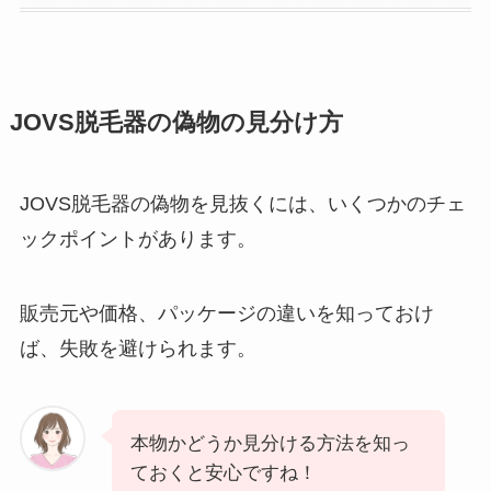
JOVS脱毛器の偽物の見分け方
JOVS脱毛器の偽物を見抜くには、いくつかのチェ
ックポイントがあります。
販売元や価格、パッケージの違いを知っておけ
ば、失敗を避けられます。
本物かどうか見分ける方法を知っ
ておくと安心ですね！