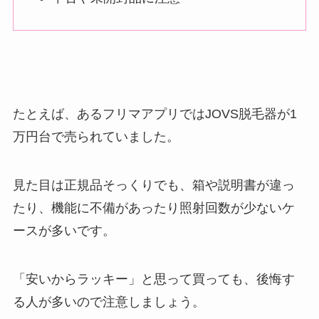
たとえば、あるフリマアプリではJOVS脱毛器が1
万円台で売られていました。
見た目は正規品そっくりでも、箱や説明書が違っ
たり、機能に不備があったり照射回数が少ないケ
ースが多いです。
「安いからラッキー」と思って買っても、後悔す
る人が多いので注意しましょう。