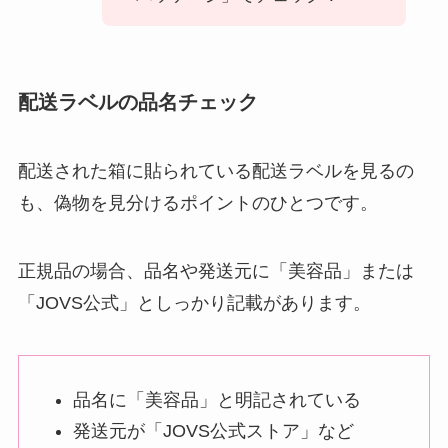
配送ラベルの品名チェック
配送された箱に貼られている配送ラベルを見るの
も、偽物を見分けるポイントのひとつです。
正規品の場合、品名や発送元に「美容品」または
「JOVS公式」としっかり記載があります。
品名に「美容品」と明記されている
発送元が「JOVS公式ストア」など