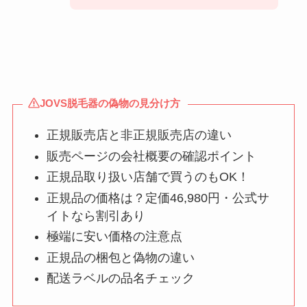
JOVS脱毛器の偽物の見分け方
正規販売店と非正規販売店の違い
販売ページの会社概要の確認ポイント
正規品取り扱い店舗で買うのもOK！
正規品の価格は？定価46,980円・公式サ
イトなら割引あり
極端に安い価格の注意点
正規品の梱包と偽物の違い
配送ラベルの品名チェック