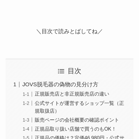
＼目次で読みとばしてね／
目次
JOVS脱毛器の偽物の見分け方
正規販売店と非正規販売店の違い
公式サイトが運営するショップ一覧（正
規取扱店）
販売ページの会社概要の確認ポイント
正規品取り扱い店舗で買うのもOK！
正規品の価格は？定価46,980円・公式サ