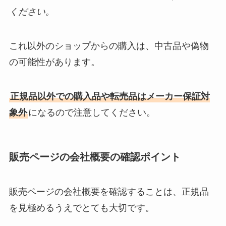
ください。
これ以外のショップからの購入は、中古品や偽物
の可能性があります。
正規品以外での購入品や転売品はメーカー保証対
象外
になるので注意してください。
販売ページの会社概要の確認ポイント
販売ページの会社概要を確認することは、正規品
を見極めるうえでとても大切です。