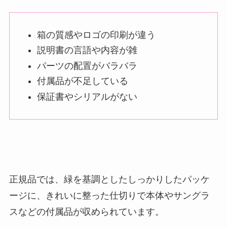
箱の質感やロゴの印刷が違う
説明書の言語や内容が雑
パーツの配置がバラバラ
付属品が不足している
保証書やシリアルがない
正規品では、緑を基調としたしっかりしたパッケ
ージに、きれいに整った仕切りで本体やサングラ
スなどの付属品が収められています。