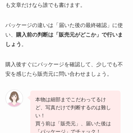
も文章だけなら誰でも書けます。
パッケージの違いは「届いた後の最終確認」に使
い、
購入前の判断は「販売元がどこか」で行いま
しょう
。
購入後すぐにパッケージを確認して、少しでも不
安を感じたら販売元に問い合わせましょう。
本物は細部までこだわってるけ
ど、写真だけで判断するのは難し
い！
買う前は「販売元」、届いた後は
「パッケージ」でチェック！