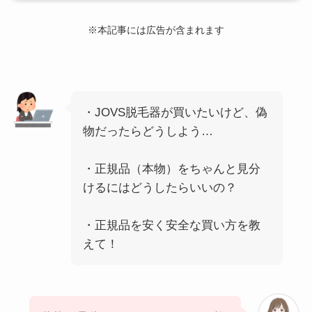
※本記事には広告が含まれます
・JOVS脱毛器が買いたいけど、偽
物だったらどうしよう…
・正規品（本物）をちゃんと見分
けるにはどうしたらいいの？
・正規品を安く安全な買い方を教
えて！