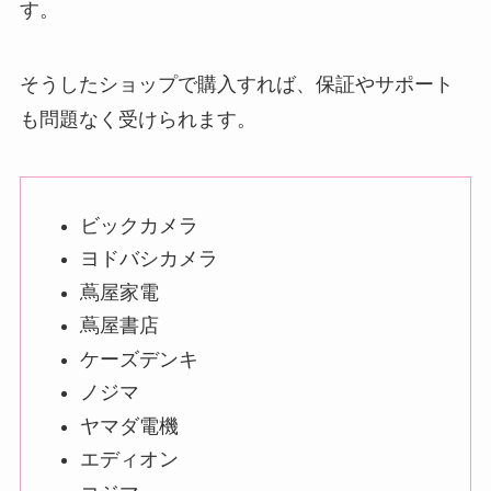
す。
そうしたショップで購入すれば、保証やサポート
も問題なく受けられます。
ビックカメラ
ヨドバシカメラ
蔦屋家電
蔦屋書店
ケーズデンキ
ノジマ
ヤマダ電機
エディオン