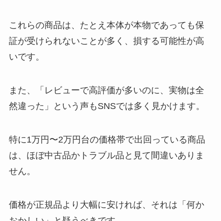
これらの商品は、たとえ本体が本物であっても保
証が受けられないことが多く、損する可能性が高
いです。
また、「レビューで高評価が多いのに、実物は全
然違った」という声もSNSでは多く見かけます。
特に1万円〜2万円台の価格帯で出回っている商品
は、ほぼ中古品かトラブル品と見て間違いありま
せん。
価格が正規品より大幅に安ければ、それは「何か
おかしい」と疑うべきです。