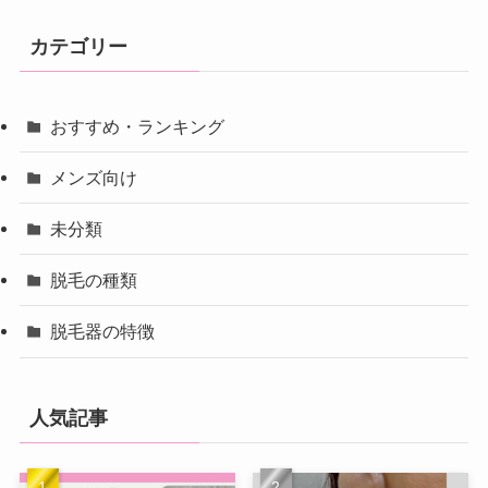
カテゴリー
おすすめ・ランキング
メンズ向け
未分類
脱毛の種類
脱毛器の特徴
人気記事