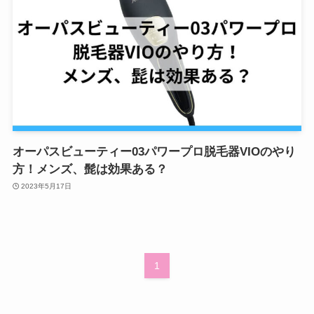
オーパスビューティー03パワープロ脱毛器VIOのやり
方！メンズ、髭は効果ある？
2023年5月17日
1