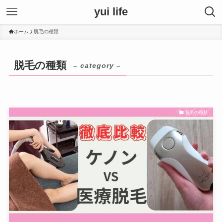
yui life
ホーム
脱毛の種類
脱毛の種類
– category –
脱毛の種類