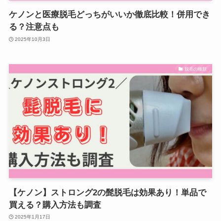
ケノンと医療脱毛どっちがいいか徹底比較！併用でき
る？注意点も
2025年10月3日
脱毛の種類
【ケノン】ストロング2の髭脱毛は効果あり！単品で
買える？購入方法も調査
2025年1月17日