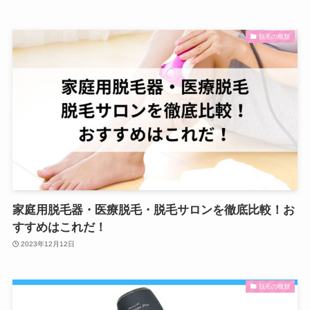
脱毛の種類
家庭用脱毛器・医療脱毛・脱毛サロンを徹底比較！お
すすめはこれだ！
2023年12月12日
脱毛の種類