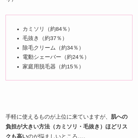
カミソリ（約84％）
毛抜き（約37％）
除毛クリーム（約34％）
電動シェーバー（約24％）
家庭用脱毛器（約15％）
手軽に使えるものが上位に来ていますが、
肌への
負担が大きい方法（カミソリ・毛抜き）ほどリス
クも高い
のが悩ましいところ…。