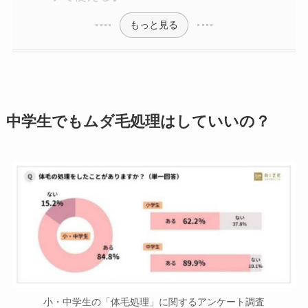
もっと見る
中学生でもムダ毛処理はしていいの？
小・中学生の「体毛処理」に関するアンケート調査