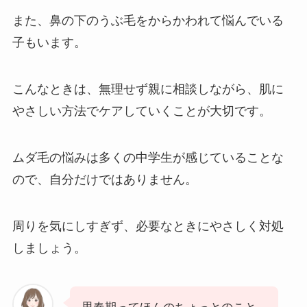
また、鼻の下のうぶ毛をからかわれて悩んでいる
子もいます。
こんなときは、無理せず親に相談しながら、肌に
やさしい方法でケアしていくことが大切です。
ムダ毛の悩みは多くの中学生が感じていることな
ので、自分だけではありません。
周りを気にしすぎず、必要なときにやさしく対処
しましょう。