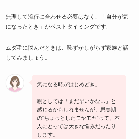
無理して流行に合わせる必要はなく、「自分が気
になったとき」がベストタイミングです。
ムダ毛に悩んだときは、恥ずかしがらず家族と話
してみましょう。
気になる時がはじめどき。
親としては「まだ早いかな…」と
感じるかもしれませんが、思春期
の“ちょっとしたモヤモヤ”って、本
人にとっては大きな悩みだったり
します。