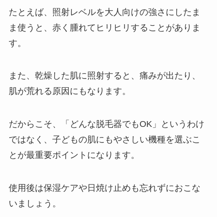
たとえば、照射レベルを大人向けの強さにしたま
ま使うと、赤く腫れてヒリヒリすることがありま
す。
また、乾燥した肌に照射すると、痛みが出たり、
肌が荒れる原因にもなります。
だからこそ、「どんな脱毛器でもOK」というわけ
ではなく、子どもの肌にもやさしい機種を選ぶこ
とが最重要ポイントになります。
使用後は保湿ケアや日焼け止めも忘れずにおこな
いましょう。