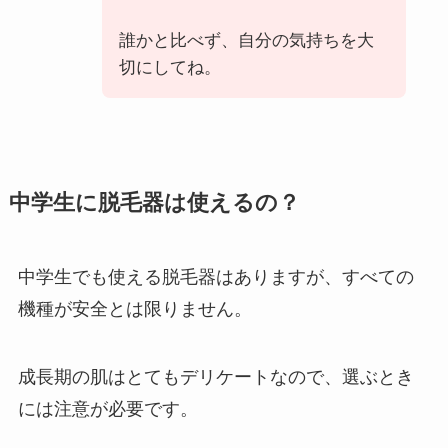
誰かと比べず、自分の気持ちを大
切にしてね。
中学生に脱毛器は使えるの？
中学生でも使える脱毛器はありますが、すべての
機種が安全とは限りません。
成長期の肌はとてもデリケートなので、選ぶとき
には注意が必要です。