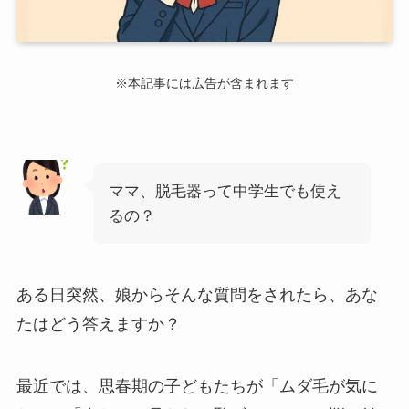
※本記事には広告が含まれます
ママ、脱毛器って中学生でも使え
るの？
ある日突然、娘からそんな質問をされたら、あな
たはどう答えますか？
最近では、思春期の子どもたちが「ムダ毛が気に