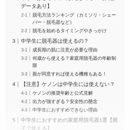
データあり】
脱毛方法ランキング（カミソリ・シェー
バー・脱毛器など）
脱毛を始めるタイミングやきっかけ
中学生に脱毛器は使えるの？
成長期の肌に注意が必要な理由
何歳から使える？家庭用脱毛器の年齢制
限
親が同意すれば使える機種もある！
【注意】ケノンは中学生には使えない？
ケノンの推奨年齢と公式見解
出力が強すぎる？安全性の懸念
中学生におすすめできない理由
中学生におすすめの家庭用脱毛器1選【親
子で使える】