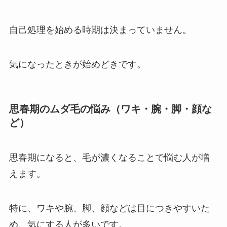
自己処理を始める時期は決まっていません。
気になったときが始めどきです。
思春期のムダ毛の悩み（ワキ・腕・脚・顔な
ど）
思春期になると、毛が濃くなることで悩む人が増
えます。
特に、ワキや腕、脚、顔などは目につきやすいた
め、気にする人が多いです。