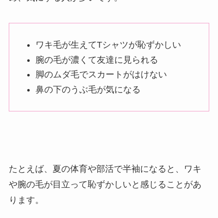
ワキ毛が生えてTシャツが恥ずかしい
腕の毛が濃くて友達に見られる
脚のムダ毛でスカートがはけない
鼻の下のうぶ毛が気になる
たとえば、夏の体育や部活で半袖になると、ワキ
や腕の毛が目立って恥ずかしいと感じることがあ
ります。