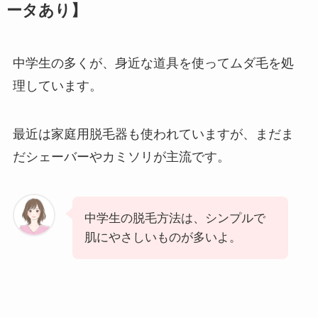
ータあり】
中学生の多くが、身近な道具を使ってムダ毛を処
理しています。
最近は家庭用脱毛器も使われていますが、まだま
だシェーバーやカミソリが主流です。
中学生の脱毛方法は、シンプルで
肌にやさしいものが多いよ。