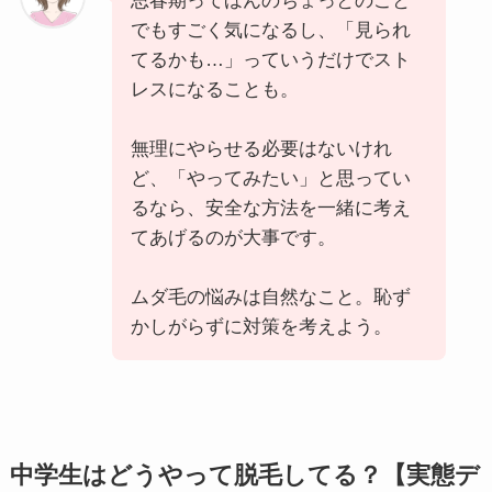
思春期ってほんのちょっとのこと
でもすごく気になるし、「見られ
てるかも…」っていうだけでスト
レスになることも。
無理にやらせる必要はないけれ
ど、「やってみたい」と思ってい
るなら、安全な方法を一緒に考え
てあげるのが大事です。
ムダ毛の悩みは自然なこと。恥ず
かしがらずに対策を考えよう。
中学生はどうやって脱毛してる？【実態デ