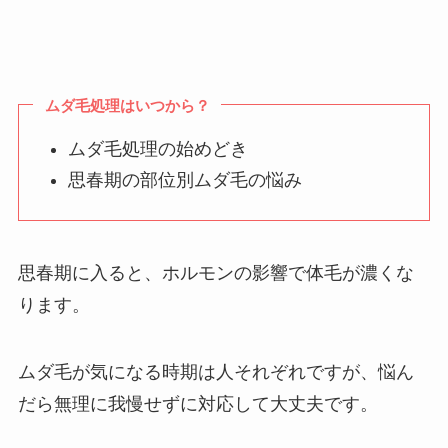
ムダ毛処理はいつから？
ムダ毛処理の始めどき
思春期の部位別ムダ毛の悩み
思春期に入ると、ホルモンの影響で体毛が濃くな
ります。
ムダ毛が気になる時期は人それぞれですが、悩ん
だら無理に我慢せずに対応して大丈夫です。