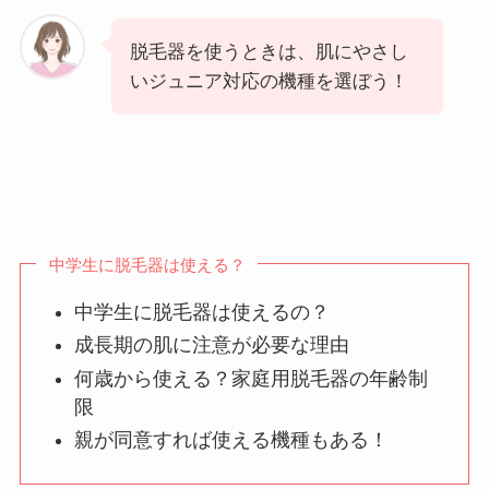
脱毛器を使うときは、肌にやさし
いジュニア対応の機種を選ぼう！
中学生に脱毛器は使える？
中学生に脱毛器は使えるの？
成長期の肌に注意が必要な理由
何歳から使える？家庭用脱毛器の年齢制
限
親が同意すれば使える機種もある！