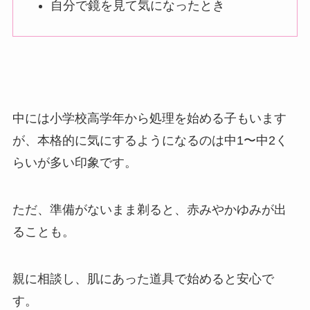
自分で鏡を見て気になったとき
中には小学校高学年から処理を始める子もいます
が、本格的に気にするようになるのは中1〜中2く
らいが多い印象です。
ただ、準備がないまま剃ると、赤みやかゆみが出
ることも。
親に相談し、肌にあった道具で始めると安心で
す。