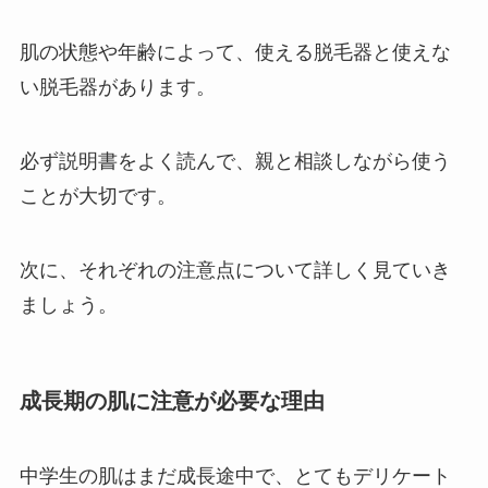
肌の状態や年齢によって、使える脱毛器と使えな
い脱毛器があります。
必ず説明書をよく読んで、親と相談しながら使う
ことが大切です。
次に、それぞれの注意点について詳しく見ていき
ましょう。
成長期の肌に注意が必要な理由
中学生の肌はまだ成長途中で、とてもデリケート