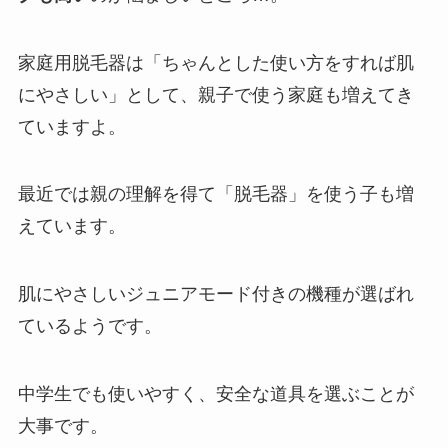
家庭用脱毛器は「ちゃんとした使い方をすれば肌
にやさしい」として、親子で使う家庭も増えてき
ていますよ。
最近では親の理解を得て「脱毛器」を使う子も増
えています。
肌にやさしいジュニアモード付きの機種が選ばれ
ているようです。
中学生でも使いやすく、安全な道具を選ぶことが
大事です。