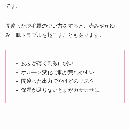
です。
間違った脱毛器の使い方をすると、赤みやかゆ
み、肌トラブルを起こすこともあります。
皮ふが薄く刺激に弱い
ホルモン変化で肌が荒れやすい
間違った出力でやけどのリスク
保湿が足りないと肌がカサカサに