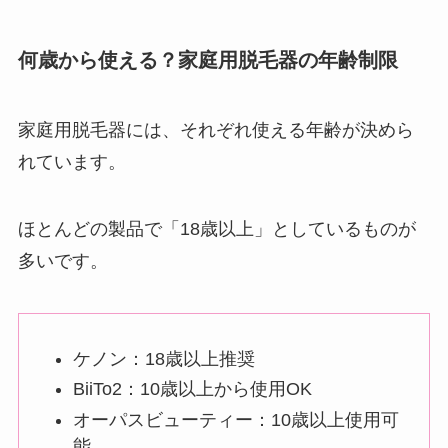
何歳から使える？家庭用脱毛器の年齢制限
家庭用脱毛器には、それぞれ使える年齢が決めら
れています。
ほとんどの製品で「18歳以上」としているものが
多いです。
ケノン：18歳以上推奨
BiiTo2：10歳以上から使用OK
オーパスビューティー：10歳以上使用可
能