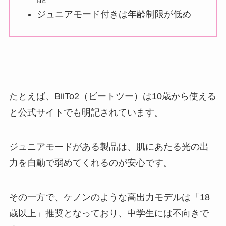
ジュニアモード付きは年齢制限が低め
たとえば、BiiTo2（ビートツー）は10歳から使える
と公式サイトでも明記されています。
ジュニアモードがある製品は、肌にあたる光の出
力を自動で弱めてくれるのが安心です。
その一方で、ケノンのような高出力モデルは「18
歳以上」推奨となっており、中学生には不向きで