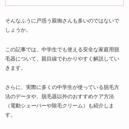
そんなふうに戸惑う親御さんも多いのではないで
しょうか。
この記事では、中学生でも使える安全な家庭用脱
毛器について、親目線でわかりやすく解説してい
きます。
さらに、実際に多くの中学生が使っている脱毛方
法のデータや、脱毛器以外のおすすめケア方法
（電動シェーバーや除毛クリーム）も紹介しま
す。