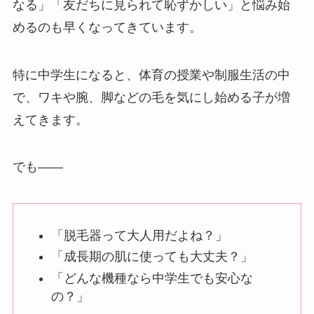
なる」「友だちに見られて恥ずかしい」と悩み始
めるのも早くなってきています。
特に中学生になると、体育の授業や制服生活の中
で、ワキや腕、脚などの毛を気にし始める子が増
えてきます。
でも――
「脱毛器って大人用だよね？」
「成長期の肌に使っても大丈夫？」
「どんな機種なら中学生でも安心な
の？」