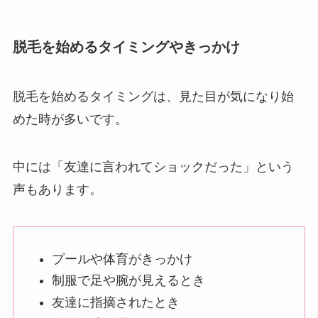
脱毛を始めるタイミングやきっかけ
脱毛を始めるタイミングは、見た目が気になり始
めた時が多いです。
中には「友達に言われてショックだった」という
声もあります。
プールや体育がきっかけ
制服で足や腕が見えるとき
友達に指摘されたとき