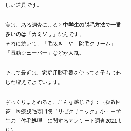
しい道具です。
実は、ある調査によると
中学生の脱毛方法で一番
多いのは「カミソリ」
なんです。
それに続いて、「毛抜き」や「除毛クリーム」
「電動シェーバー」などが人気。
そして最近は、家庭用脱毛器を使ってる子もじわ
じわ増えてきています。
ざっくりまとめると、こんな感じです：（複数回
答：医療脱毛専門院『リゼクリニック』小・中学
生の「体毛処理」に関するアンケート調査2021よ
り）