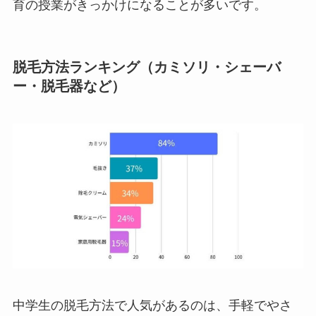
育の授業がきっかけになることが多いです。
脱毛方法ランキング（カミソリ・シェーバ
ー・脱毛器など）
中学生の脱毛方法で人気があるのは、手軽でやさ