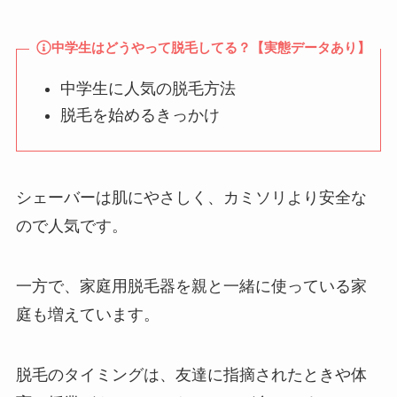
中学生はどうやって脱毛してる？【実態データあり】
中学生に人気の脱毛方法
脱毛を始めるきっかけ
シェーバーは肌にやさしく、カミソリより安全な
ので人気です。
一方で、家庭用脱毛器を親と一緒に使っている家
庭も増えています。
脱毛のタイミングは、友達に指摘されたときや体