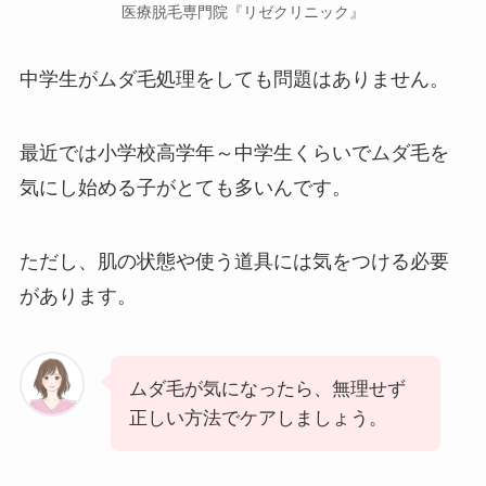
医療脱毛専門院『リゼクリニック』
中学生がムダ毛処理をしても問題はありません。
最近では小学校高学年～中学生くらいでムダ毛を
気にし始める子がとても多いんです。
ただし、肌の状態や使う道具には気をつける必要
があります。
ムダ毛が気になったら、無理せず
正しい方法でケアしましょう。