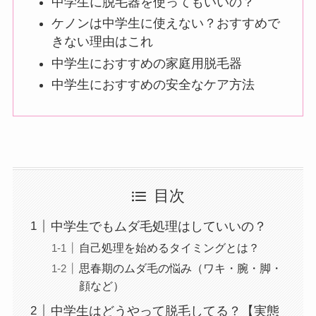
中学生に脱毛器を使ってもいいの？
ケノンは中学生に使えない？おすすめで
きない理由はこれ
中学生におすすめの家庭用脱毛器
中学生におすすめの安全なケア方法
目次
中学生でもムダ毛処理はしていいの？
自己処理を始めるタイミングとは？
思春期のムダ毛の悩み（ワキ・腕・脚・
顔など）
中学生はどうやって脱毛してる？【実態