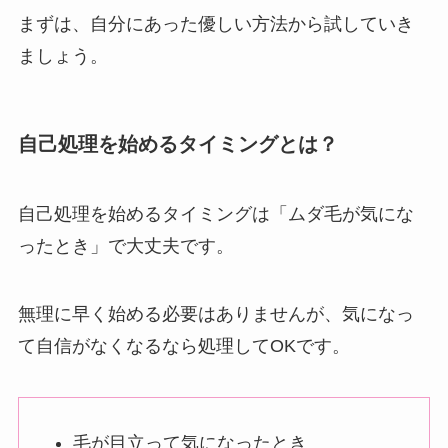
まずは、自分にあった優しい方法から試していき
ましょう。
自己処理を始めるタイミングとは？
自己処理を始めるタイミングは「ムダ毛が気にな
ったとき」で大丈夫です。
無理に早く始める必要はありませんが、気になっ
て自信がなくなるなら処理してOKです。
毛が目立って気になったとき