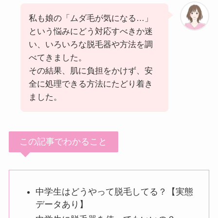
私も娘の「ムダ毛が気になる…」
という悩みにどう対応すべきか迷
い、いろいろな脱毛器や方法を調
べてきました。
その結果、肌に負担をかけず、安
全に処理できる方法にたどり着き
ました。
この記事でわかること
中学生はどうやって脱毛してる？【実態
データあり】