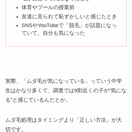
体育やプールの授業前
友達に見られて恥ずかしいと感じたとき
SNSやYouTubeで「脱毛」が話題になっ
ていて、自分も気になった
実際、「ムダ毛が気になっている」っていう中学
生はかなり多くて、調査では9割近くの子が“気にな
る”と感じているんだとか。
ムダ毛処理はタイミングより「正しい方法」が大
切です。